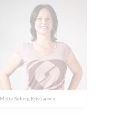
Mette Søberg Kristiansen