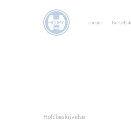
Forside
Børnehol
Holdbeskrivelse