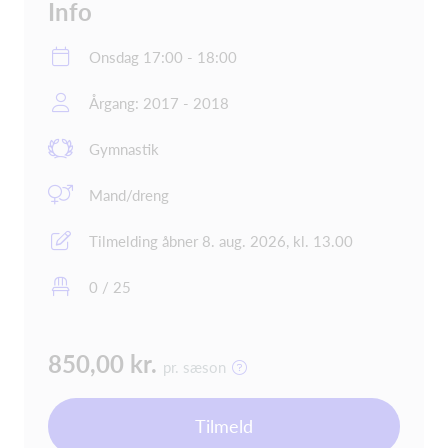
Info
Onsdag 17:00 - 18:00
Årgang: 2017 - 2018
Gymnastik
Mand/dreng
Tilmelding åbner 8. aug. 2026, kl. 13.00
0 / 25
850,00 kr.
pr. sæson
Tilmeld