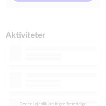
Aktiviteter
Der er i øjeblikket ingen fremtidige