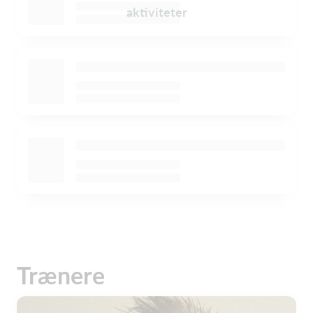
aktiviteter
Trænere