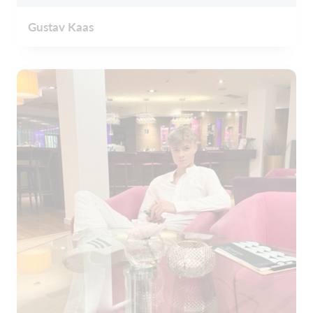
Gustav Kaas